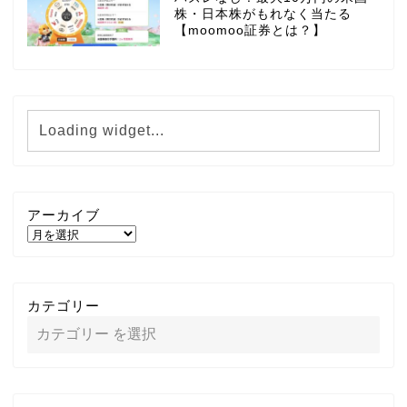
株・日本株がもれなく当たる
【moomoo証券とは？】
アーカイブ
カテゴリー