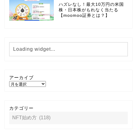
ハズレなし！最大10万円の米国
株・日本株がもれなく当たる
【moomoo証券とは？】
アーカイブ
カテゴリー