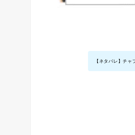
【ネタバレ】チャプ