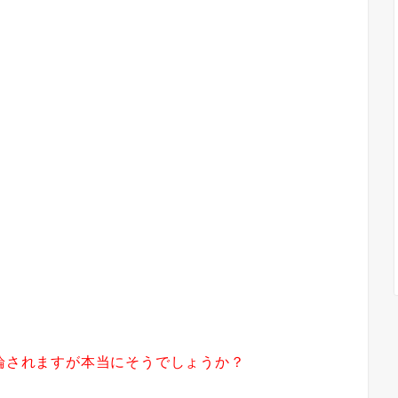
口論されますが本当にそうでしょうか？