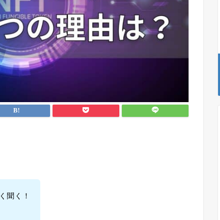
よく聞く！