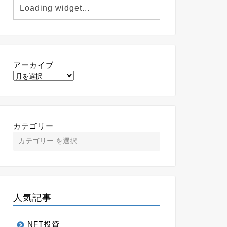
アーカイブ
カテゴリー
人気記事
NFT投資