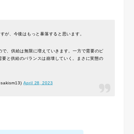
ますが、今後はもっと暴落すると思います。
るので、供給は無限に増えていきます。一方で需要のピ
需要と供給のバランスは崩壊していく。まさに実態の
sakism13)
April 28, 2023