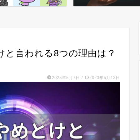
けと言われる8つの理由は？
2023年5月7日
/
2023年5月13日