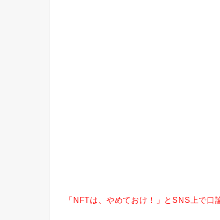
「NFTは、やめておけ！」とSNS上で