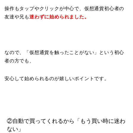
操作もタップやクリックが中心で、仮想通貨初心者の
友達や兄も
迷わずに始められました。
なので、「仮想通貨を触ったことがない」という初心
者の方でも、
安心して始められるのが嬉しいポイントです。
②自動で買ってくれるから「もう買い時に迷わ
ない」