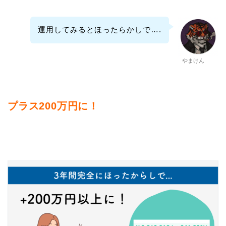
運用してみるとほったらかしで….
やまけん
プラス200万円に！