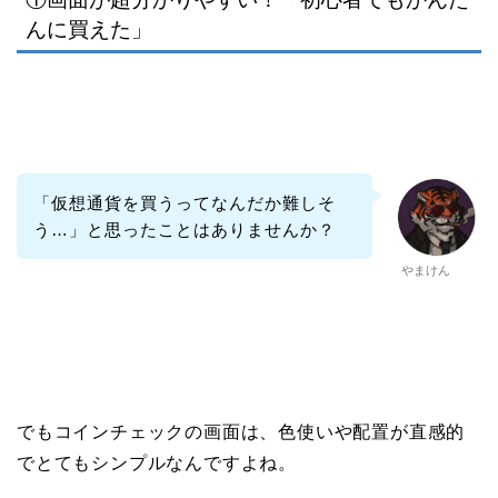
んに買えた」
「仮想通貨を買うってなんだか難しそ
う…」と思ったことはありませんか？
やまけん
でもコインチェックの画面は、色使いや配置が直感的
でとてもシンプルなんですよね。