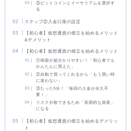
③ビットコインとイーサリアムを選択す
る
ステップ②入金口座の設定
【初心者】仮想通貨の積立を始めるメリット
&デメリット
【初心者】仮想通貨の積立を始めるメリット
①画面が超分かりやすい！「初心者でも
かんたんに買えた」
②自動で買ってくれるから「もう買い時
に迷わない」
③たった
5
分！「毎回の入金が永久不
要！」
リスク分散できるため「長期的な資産」
になる
【初心者】仮想通貨の積立を始めるデメリッ
ト