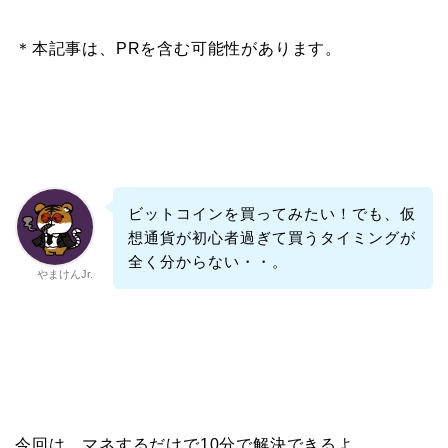
＊本記事は、PRを含む可能性があります。
ビットコインを買ってみたい！でも、仮
想通貨が初心者過ぎて買うタイミングが
全く分からない・・。
やまけんJr.
今回は、マネするだけで10分で解決できるよ。