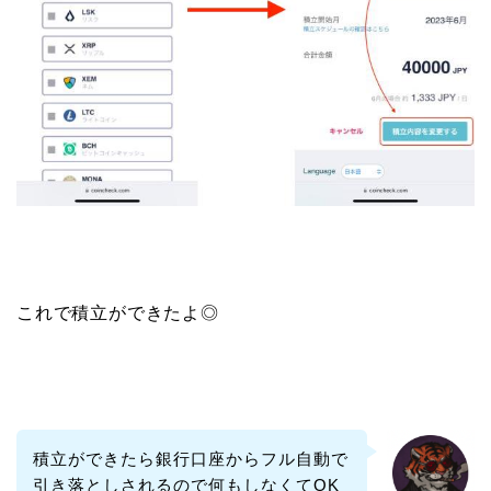
これで積立ができたよ◎
積立ができたら銀行口座からフル自動で
引き落としされるので何もしなくてOK