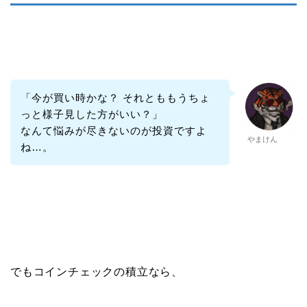
「今が買い時かな？ それとももうちょ
っと様子見した方がいい？」
なんて悩みが尽きないのが投資ですよ
やまけん
ね…。
でもコインチェックの積立なら、