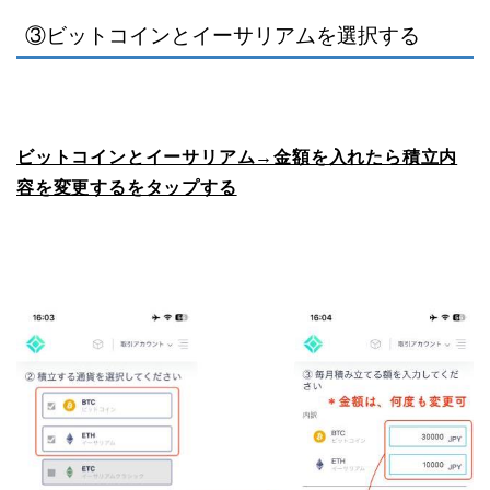
③ビットコインとイーサリアムを選択する
ビットコインとイーサリアム→金額を入れたら積立内
容を変更するをタップする