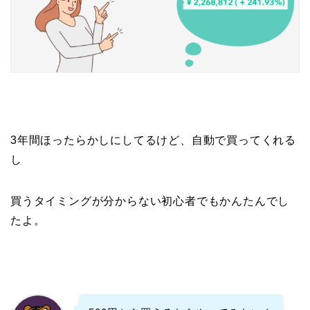
3年間ほったらかしにしてるけど、自動で買ってくれる
し
買うタイミングが分からない初心者でもかんたんでし
たよ。