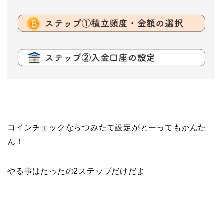
コインチェックならつみたて設定がとーってもかんた
ん！
やる事はたったの2ステップだけだよ