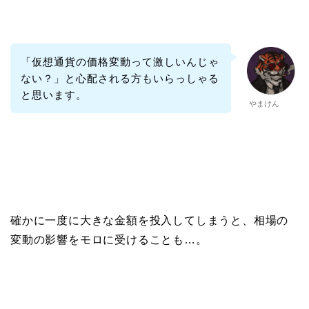
「仮想通貨の価格変動って激しいんじゃ
ない？」と心配される方もいらっしゃる
と思います。
やまけん
確かに一度に大きな金額を投入してしまうと、相場の
変動の影響をモロに受けることも…。