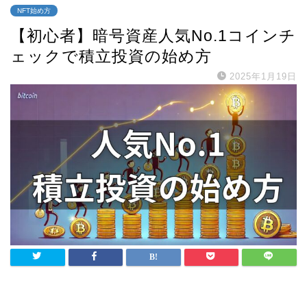
NFT始め方
【初心者】暗号資産人気No.1コインチ
ェックで積立投資の始め方
2025年1月19日