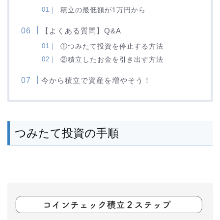
積立の最低額が1万円から
【よくある質問】Q&A
①つみたて投資を停止する方法
②積立したお金を引き出す方法
今から積立で資産を増やそう！
つみたて投資の手順