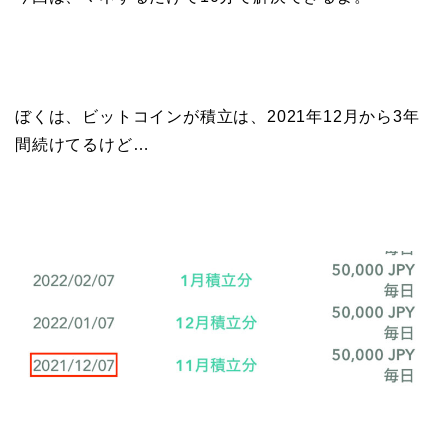
ぼくは、ビットコインが積立は、2021年12月から3年
間続けてるけど…