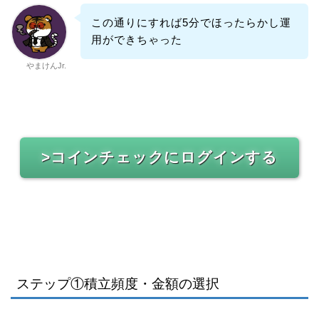
この通りにすれば5分でほったらかし運
用ができちゃった
やまけんJr.
>コインチェックにログインする
ステップ①積立頻度・金額の選択