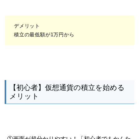
デメリット
積立の最低額が1万円から
【初心者】仮想通貨の積立を始める
メリット
①画面が超分かりやすい！「初心者でもかんた