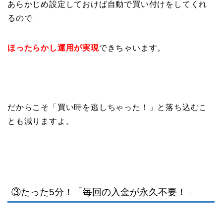
あらかじめ設定しておけば自動で買い付けをしてくれ
るので
ほったらかし運用が実現
できちゃいます。
だからこそ「買い時を逃しちゃった！」と落ち込むこ
とも減りますよ。
③たった
5
分！「毎回の入金が永久不要！」