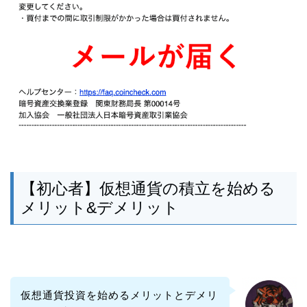
【初心者】仮想通貨の積立を始める
メリット&デメリット
仮想通貨投資を始めるメリットとデメリ