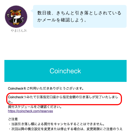
数日後、きちんと引き落としされている
かメールを確認しよう。
やまけんJr.