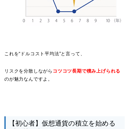
これを“ドルコスト平均法”と言って、
リスクを分散しながら
コツコツ長期で積み上げられる
のが魅力なんですよ。
【初心者】仮想通貨の積立を始める