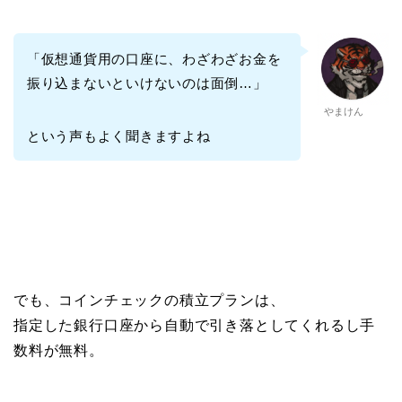
「仮想通貨用の口座に、わざわざお金を
振り込まないといけないのは面倒…」
やまけん
という声もよく聞きますよね
でも、コインチェックの積立プランは、
指定した銀行口座から自動で引き落としてくれるし手
数料が無料。