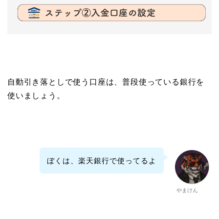
自動引き落としで使う口座は、普段使っている銀行を
使いましょう。
ぼくは、楽天銀行で使ってるよ
やまけん