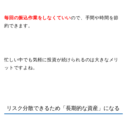
毎回の振込作業をしなくていい
ので、手間や時間を節
約できます。
忙しい中でも気軽に投資が続けられるのは大きなメリ
ットですよね。
リスク分散できるため「長期的な資産」になる