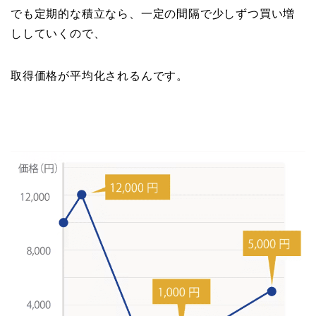
でも定期的な積立なら、一定の間隔で少しずつ買い増
ししていくので、
取得価格が平均化されるんです。