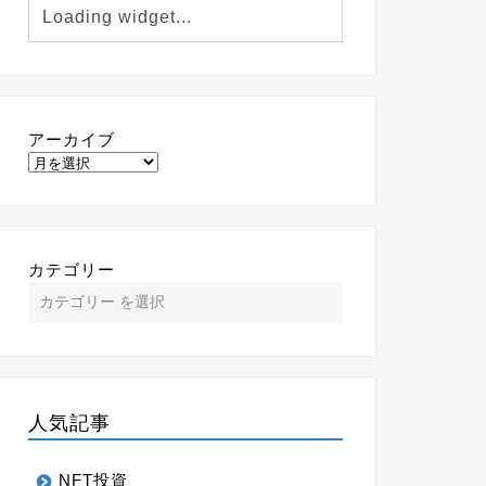
アーカイブ
カテゴリー
人気記事
NFT投資