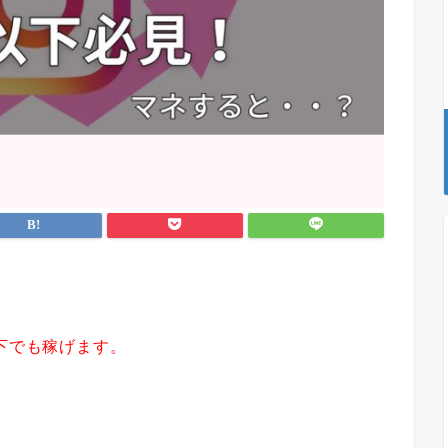
以下でも稼げます。