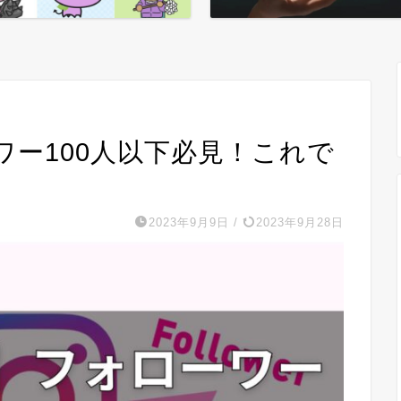
ワー100人以下必見！これで
2023年9月9日
/
2023年9月28日