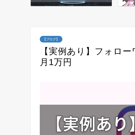
【ブログ】
【実例あり】フォロー
月1万円