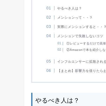
やるべき人は？
メンションって・・？
実際にメンションすると・・
メンションで失敗しないコツ
①レビューするだけで高
②Amazonで本を紹介し
インフルエンサーに拡散され
【まとめ】影響力を借りたら
やるべき人は？