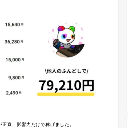
んが正直、影響力だけで稼げました。