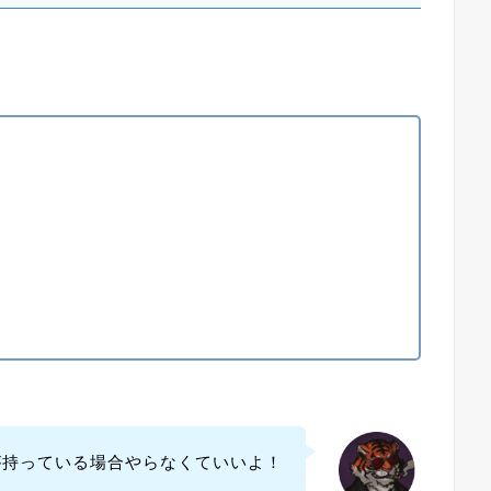
が持っている場合やらなくていいよ！