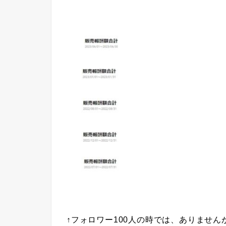
↑フォロワー100人の時では、ありませ