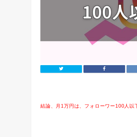
結論、月1万円は、フォローワー100人