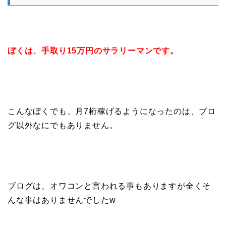
ぼくは、手取り15万円のサラリーマンです。
こんなぼくでも、月7桁稼げるようになったのは、ブロ
グ以外なにでもありません。
ブログは、オワコンと言われる事もありますが全くそ
んな事はありませんでしたw