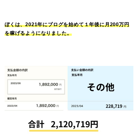
ぼくは、2021年にブログを始めて１年後に月200万円
を稼げるようになりました。