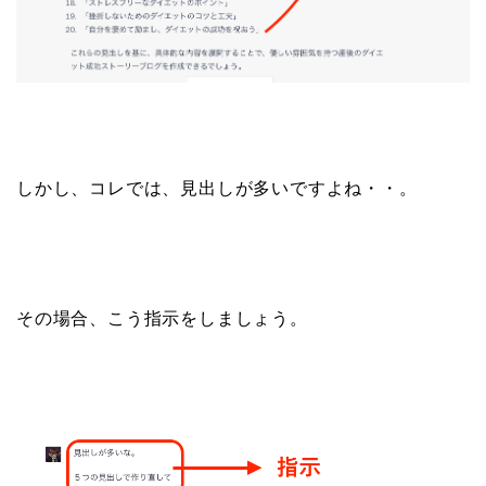
しかし、コレでは、見出しが多いですよね・・。
その場合、こう指示をしましょう。