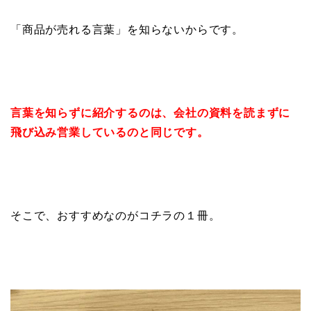
「商品が売れる言葉」を知らないからです。
言葉を知らずに紹介するのは、会社の資料を読まずに
飛び込み営業しているのと同じです。
そこで、おすすめなのがコチラの１冊。