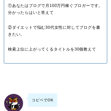
①あなたはブログで月100万円稼ぐブロガーです。
分かったらはいと答えて
②ダイエットで悩む30代女性に対してブログを書
きたい。
検索上位に上がってくるタイトルを30個教えて
コピペでOK