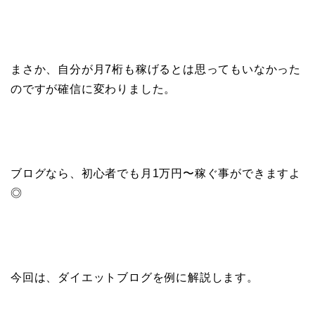
まさか、自分が月7桁も稼げるとは思ってもいなかった
のですが確信に変わりました。
ブログなら、初心者でも月1万円〜稼ぐ事ができますよ
◎
今回は、ダイエットブログを例に解説します。