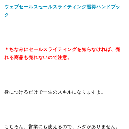
ウェブセールスセールスライティング習得ハンドブッ
ク
＊ちなみにセールスライティングを知らなければ、売
れる商品も売れないので注意。
身につけるだけで一生のスキルになりますよ。
もちろん、営業にも使えるので、ムダがありません。