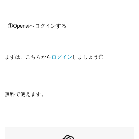
①Openaiへログインする
まずは、こちらから
ログイン
しましょう◎
無料で使えます。