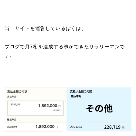
当、サイトを運営しているぼくは、
ブログで月7桁を達成する事ができたサラリーマンで
す。