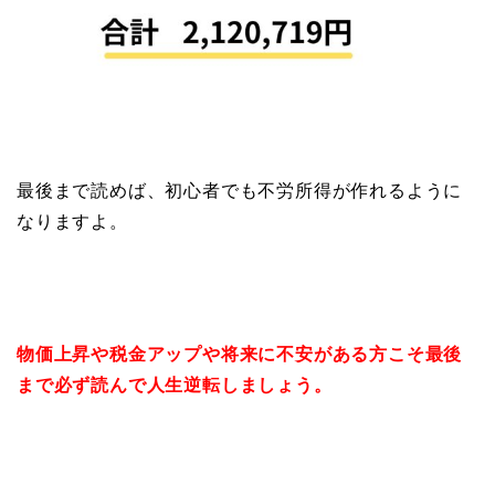
最後まで読めば、初心者でも不労所得が作れるように
なりますよ。
物価上昇や税金アップや将来に不安がある方こそ最後
まで必ず読んで人生逆転しましょう。