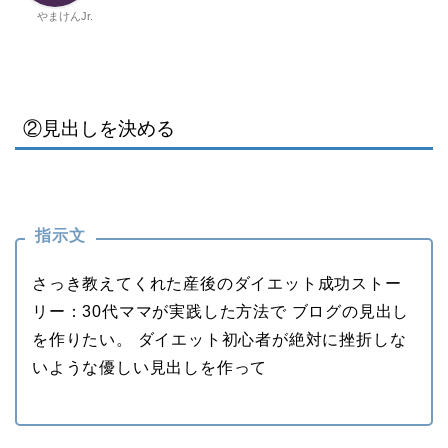
やまけんJr.
②見出しを決める
指示文
さっき教えてくれた産後のダイエット成功ストー
リー：30代ママが実践した方法で ブログの見出し
を作りたい。 ダイエット初心者が絶対に挫折しな
いような優しい見出しを作って