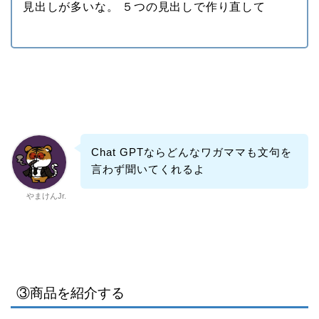
見出しが多いな。 ５つの見出しで作り直して
Chat GPTならどんなワガママも文句を
言わず聞いてくれるよ
やまけんJr.
③商品を紹介する