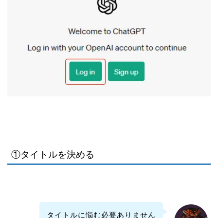
①タイトルを決める
タイトルに悩む必要ありません