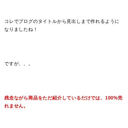
コレでブログのタイトルから見出しまで作れるように
なりましたね！
ですが、、。
残念ながら商品をただ紹介しているだけでは、100%売
れません。