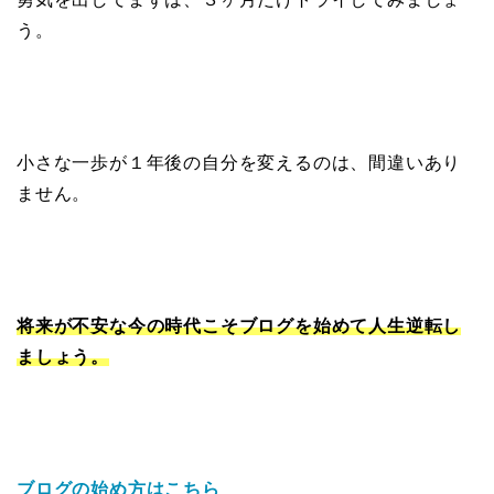
う。
小さな一歩が１年後の自分を変えるのは、間違いあり
ません。
将来が不安な今の時代こそブログを始めて人生逆転し
ましょう。
ブログの始め方はこちら