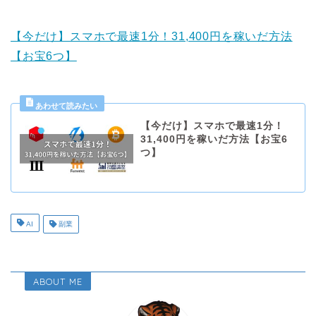
【今だけ】スマホで最速1分！31,400円を稼いだ方法
【お宝6つ】
【今だけ】スマホで最速1分！
31,400円を稼いだ方法【お宝6
つ】
AI
副業
ABOUT ME