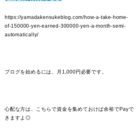
https://yamadakensukeblog.com/how-a-take-home-
of-150000-yen-earned-300000-yen-a-month-semi-
automatically/
ブログを始めるには、月1,000円必要です。
心配な方は、こちらで資金を集めておけば余裕でPayで
きますよ◎