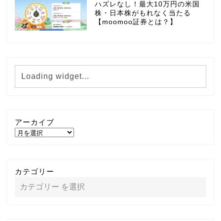
ハズレなし！最大10万円の米国
株・日本株がもれなく当たる
【moomoo証券とは？】
アーカイブ
カテゴリー