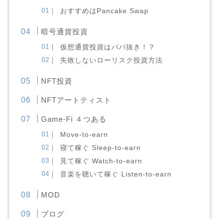
おすすめはPancake Swap
暗号通貨投資
仮想通貨投資はババ抜き！？
失敗しないローリスク投資方法
NFT投資
NFTアートティスト
Game-Fi ４つある
Move-to-earn
寝て稼ぐ Sleep-to-earn
見て稼ぐ Watch-to-earn
音楽を聴いて稼ぐ Listen-to-earn
MOD
ブログ