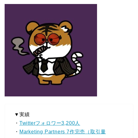
▼実績
・
Twitterフォロワー3,200人
・
Marketing Partners 7作完売（取引量