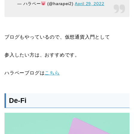
— ハラペー
(@harapei2)
April 29, 2022
ブログもやっているので、仮想通貨入門として
参入したい方は、おすすめです。
ハラペーブログは
こちら
De-Fi