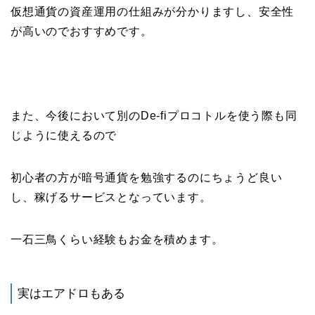
仮想通貨の資産運用の仕組みが分かりますし、安全性
が高いのでおすすめです。
また、今後において別のDe-fiプロコトルを使う際も同
じように使えるので
初心者の方が暗号通貨を勉強するのにちょうど良い
し、稼げるサービスとなっています。
一石三鳥くらい経験もお金を積めます。
実はエアドロもある