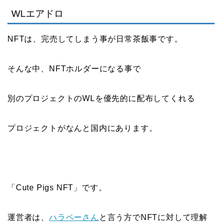
WLエアドロ
NFTは、完売してしまう事が日常茶飯事です。
そんな中、NFTホルダーになる事で
別のプロジェクトのWLを優先的に配布してくれる
プロジェクトがなんと国内にあります。
「Cute Pigs NFT」です。
運営者は、
ハラペーさん
と言う方でNFTに対して理解