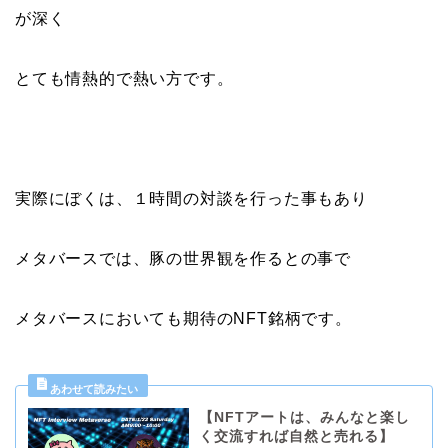
が深く
とても情熱的で熱い方です。
実際にぼくは、１時間の対談を行った事もあり
メタバースでは、豚の世界観を作るとの事で
メタバースにおいても期待のNFT銘柄です。
【NFTアートは、みんなと楽し
く交流すれば自然と売れる】