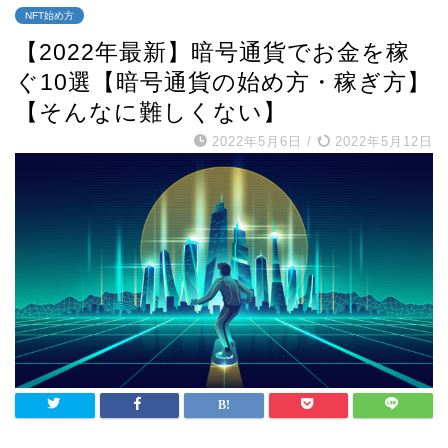
NFT始め方
【2022年最新】暗号通貨でお金を稼
ぐ10選【暗号通貨の始め方・稼ぎ方】
【そんなに難しくない】
2022年5月6日
/
2022年5月12日