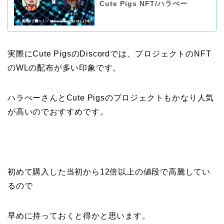
Cute Pigs NFT/ハラぺー
実際にCute PigsのDiscordでは、プロジェクトのNFT
のWLの配布が多い印象です。
ハラぺーさんとCute Pigsのプロジェクトもかなり人気
が高いのでおすすめです。
初めて購入した当初から12倍以上の値段で高騰してい
るので
早めに持っておくと得かと思います。