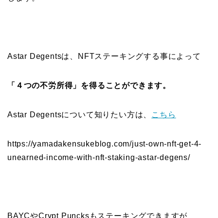
Astar Degentsは、NFTステーキングする事によって
「４つの不労所得」を得ることができます。
Astar Degentsについて知りたい方は、
こちら
https://yamadakensukeblog.com/just-own-nft-get-4-
unearned-income-with-nft-staking-astar-degens/
BAYCやCrypt Puncksもステーキングできますが