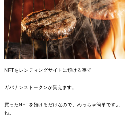
NFTをレンティングサイトに預ける事で
ガバナンストークンが貰えます。
買ったNFTを預けるだけなので、めっちゃ簡単ですよ
ね。