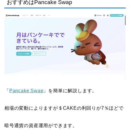
おすすめはPancake Swap
「
Pancake Swap
」を簡単に解説します。
相場の変動によりますが＄CAKEの利回りが7％ほどで
暗号通貨の資産運用ができます。