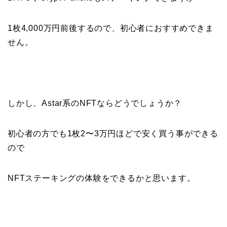
1枚4,000万円前後するので、初心者におすすめできま
せん。
しかし、Astar系のNFTならどうでしょうか？
初心者の方でも1枚2〜3万円ほどで安く買う事ができる
ので
NFTステーキングの体験をできるかと思います。