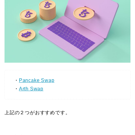
・
Pancake Swap
・
Arth Swap
上記の２つがおすすめです。