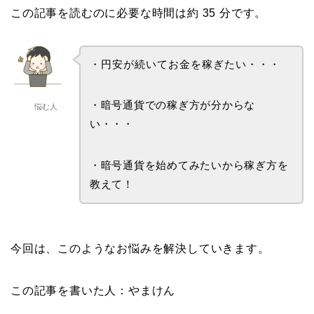
この記事を読むのに必要な時間は約 35 分です。
・円安が続いてお金を稼ぎたい・・・
・暗号通貨での稼ぎ方が分からな
悩む人
い・・・
・暗号通貨を始めてみたいから稼ぎ方を
教えて！
今回は、このようなお悩みを解決していきます。
この記事を書いた人：やまけん