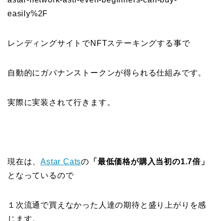
easily%2F
レンディングサイトでNFTステーキングする事で
自動的にガバナンストークンが得られる仕組みです。
実際に実装されて行きます。
現在は、
Astar Cats
の
「最低価格が購入当初の1.7倍」
となっているので
１次流通で買えなかった人達の期待と盛り上がりを感
じます。