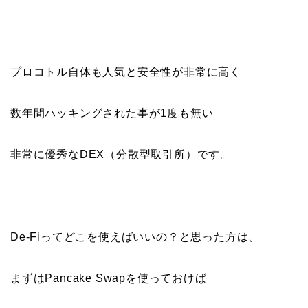
プロコトル自体も人気と安全性が非常に高く
数年間ハッキングされた事が1度も無い
非常に優秀なDEX（分散型取引所）です。
De-Fiってどこを使えばいいの？と思った方は、
まずはPancake Swapを使っておけば