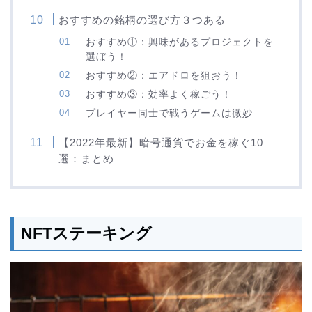
おすすめの銘柄の選び方３つある
おすすめ①：興味があるプロジェクトを
選ぼう！
おすすめ②：エアドロを狙おう！
おすすめ③：効率よく稼ごう！
プレイヤー同士で戦うゲームは微妙
【2022年最新】暗号通貨でお金を稼ぐ10
選：まとめ
NFTステーキング