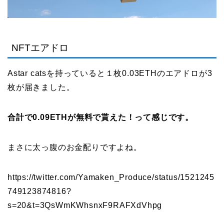
NFTエアドロ
Astar catsを持っていると１枚0.03ETHのエアドロが3
枚が届きました。
合計で0.09ETHが無料で貰えた！って感じです。
まさに太っ腹のお金配りですよね。
https://twitter.com/Yamaken_Produce/status/1521245
749123874816?
s=20&t=3QsWmKWhsnxF9RAFXdVhpg