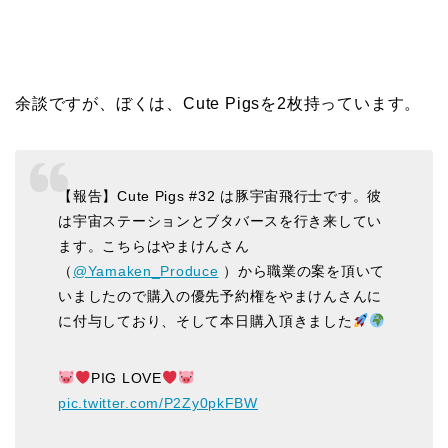
余談ですが、ぼくは、Cute Pigsを2枚持っています。
【報告】Cute Pigs #32 は豚宇宙飛行士です。彼
は宇宙ステーションとブタバースを行き来してい
ます。こちらはやまけんさん
（
@Yamaken_Produce
）から職業の案を頂いて
いましたので購入の優先予約権をやまけんさんに
に付与しており、そして本日購入頂きました
PIG LOVE
pic.twitter.com/P2Zy0pkFBW