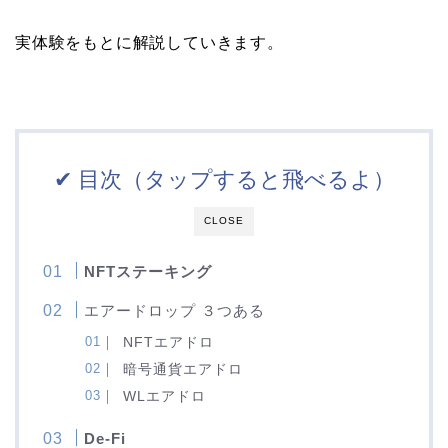
実体験をもとに解説していきます。
✔︎ 目次（タップすると飛べるよ）
CLOSE
NFTステーキング
エアードロップ ３つある
NFTエアドロ
暗号通貨エアドロ
WLエアドロ
De-Fi