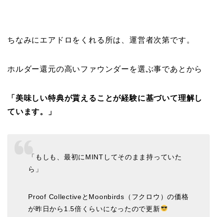
ちなみにエアドロをくれる所は、運営者次第です。
ホルダー還元の高いファウンダーを選ぶ事であとから
「美味しい特典が貰えることが経験に基づいて理解し
ています。」
「もしも、最初にMINTしてそのまま持っていた
ら」
Proof CollectiveとMoonbirds（フクロウ）の価格
が昨日から1.5倍くらいになったので更新