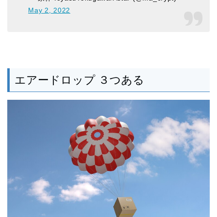
May 2, 2022
エアードロップ ３つある