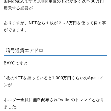
国内の株式ですと100株単位のものが多く20〜30万円
用意する必要が
ありますが、NFTなら１枚が２～3万円を使って稼ぐ事
ができます。
暗号通貨エアドロ
BAYCですと
1枚のNFTを持っていると1,000万円くらいのApeコイ
ンが
ホルダー全員に無料配布されTwitterのトレンドとなり
ました。