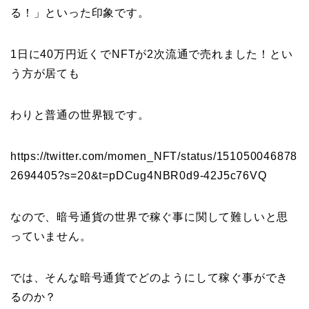
る！」といった印象です。
1日に40万円近くでNFTが2次流通で売れました！とい
う方が居ても
わりと普通の世界観です。
https://twitter.com/momen_NFT/status/151050046878
2694405?s=20&t=pDCug4NBR0d9-42J5c76VQ
なので、暗号通貨の世界で稼ぐ事に関して難しいと思
っていません。
では、そんな暗号通貨でどのようにして稼ぐ事ができ
るのか？